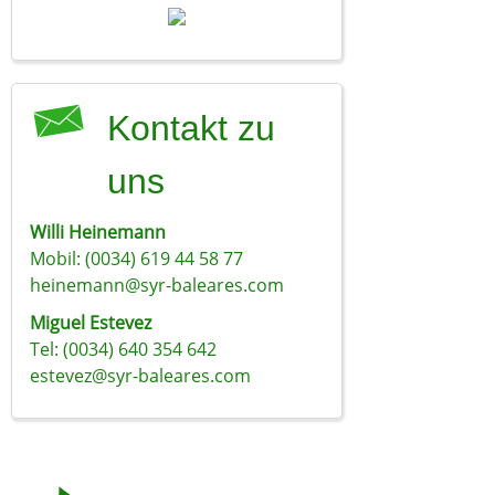
Kontakt zu
uns
Willi Heinemann
Mobil: (0034) 619 44 58 77
heinemann@syr-baleares.com
Miguel Estevez
Tel: (0034) 640 354 642
estevez@syr-baleares.com