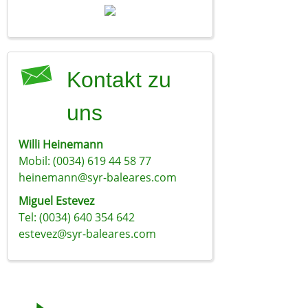
Kontakt zu
uns
Willi Heinemann
Mobil: (0034) 619 44 58 77
heinemann@syr-baleares.com
Miguel Estevez
Tel: (0034) 640 354 642
estevez@syr-baleares.com