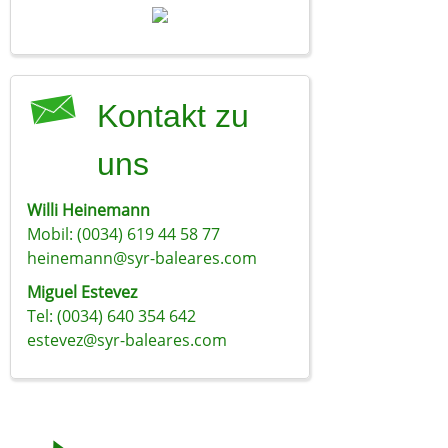
Kontakt zu
uns
Willi Heinemann
Mobil: (0034) 619 44 58 77
heinemann@syr-baleares.com
Miguel Estevez
Tel: (0034) 640 354 642
estevez@syr-baleares.com