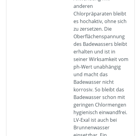
anderen
Chlorpräparaten bleibt
es hochaktiv, ohne sich
zu zersetzen. Die
Oberflächenspannung
des Badewassers bleibt
erhalten und ist in
seiner Wirksamkeit vom
ph-Wert unabhängig
und macht das
Badewasser nicht
korrosiv. So bleibt das
Badewasser schon mit
geringen Chlormengen
hygienisch einwandfrei.
LV-Exal ist auch bei
Brunnenwasser
einsetzbar. Ein