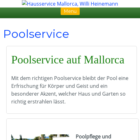
Menu
Skip to content
Poolservice
Poolservice auf Mallorca
Mit dem richtigen Poolservice bleibt der Pool eine
Erfrischung für Körper und Geist und ein
besonderer Akzent, welcher Haus und Garten so
richtig erstrahlen lässt.
Poolpflege und