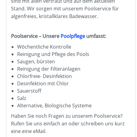
sind mit allen vertraut und auf dem aktuellen
Stand. Wir sorgen mit unserem Poolservice für
algenfreies, kristallklares Badewasser.
Poolservice – Unsere
Poolpflege
umfasst:
Wöchentliche Kontrolle
Reinigung und Pflege des Pools
Saugen, bürsten
Reinigung der Filteranlagen
Chlorfreie- Desinfektion
Desinfektion mit Chlor
Sauerstoff
Salz
Alternative, Biologische Systeme
Haben Sie noch Fragen zu unserem Poolservice?
Rufen Sie uns einfach an oder schreiben uns kurz
eine eine eMail.