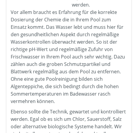
werden.
Vor allem braucht es Erfahrung für die korrekte
Dosierung der Chemie die in Ihrem Pool zum
Einsatz kommt. Das Wasser lebt und muss hier für
den gesundheitlichen Aspekt durch regelmäßige
Wasserkontrollen überwacht werden. So ist der
richtige pH-Wert und regelmäßige Zufuhr von
Frischwasser in Ihrem Pool auch sehr wichtig. Dazu
zählen auch die groben Schmutzpartikel und
Blattwerk regelmäßig aus dem Pool zu entfernen.
Ohne eine gute Poolreinigung bilden sich
Algenteppiche, die sich bedingt durch die hohen
Sommertemperaturen im Badewasser rasch
vermehren können.
Ebenso sollte die Technik, gewartet und kontrolliert
werden. Egal ob es sich um Chlor, Sauerstoff, Salz
oder alternative biologische Systeme handelt. Wir