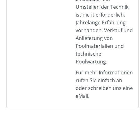
Umstellen der Technik
ist nicht erforderlich.
Jahrelange Erfahrung
vorhanden. Verkauf und
Anlieferung von
Poolmaterialien und
technische
Poolwartung.
Für mehr Informationen
rufen Sie einfach an
oder schreiben uns eine
eMail.