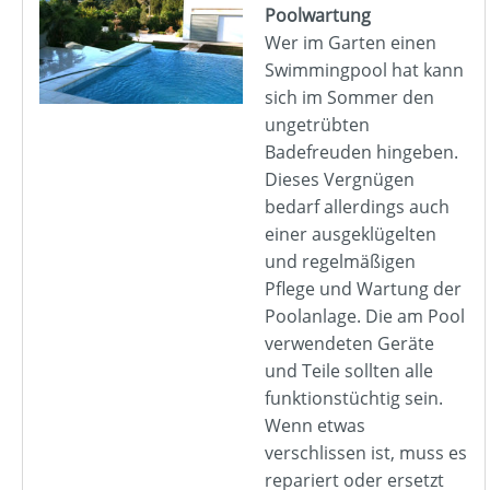
Poolwartung
Wer im Garten einen
Swimmingpool hat kann
sich im Sommer den
ungetrübten
Badefreuden hingeben.
Dieses Vergnügen
bedarf allerdings auch
einer ausgeklügelten
und regelmäßigen
Pflege und Wartung der
Poolanlage. Die am Pool
verwendeten Geräte
und Teile sollten alle
funktionstüchtig sein.
Wenn etwas
verschlissen ist, muss es
repariert oder ersetzt