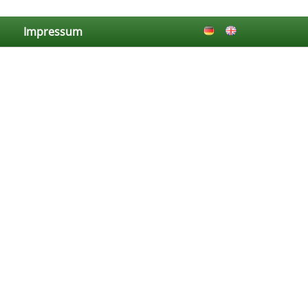
Impressum