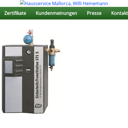
Zertifikate
Kundenmeinungen
Presse
Kontakt