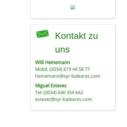
Kontakt zu
uns
Willi Heinemann
Mobil: (0034) 619 44 58 77
heinemann@syr-baleares.com
Miguel Estevez
Tel: (0034) 640 354 642
estevez@syr-baleares.com